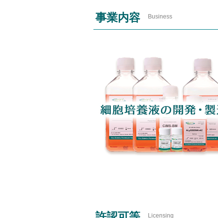
事業内容
Business
許認可等
Licensing