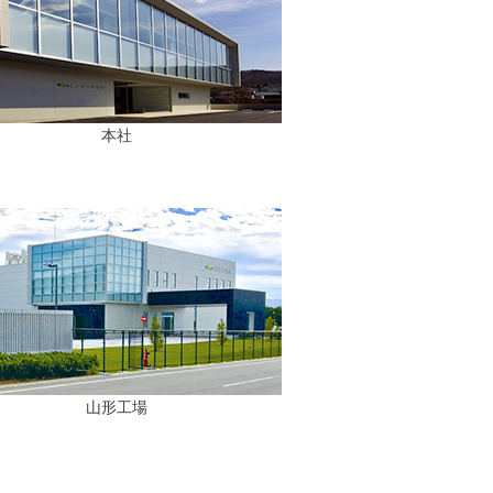
本社
山形工場